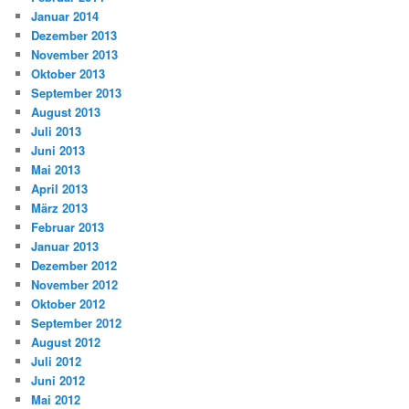
Januar 2014
Dezember 2013
November 2013
Oktober 2013
September 2013
August 2013
Juli 2013
Juni 2013
Mai 2013
April 2013
März 2013
Februar 2013
Januar 2013
Dezember 2012
November 2012
Oktober 2012
September 2012
August 2012
Juli 2012
Juni 2012
Mai 2012