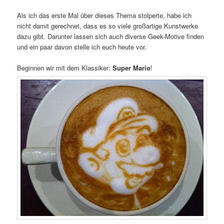
Als ich das erste Mal über dieses Thema stolperte, habe ich
nicht damit gerechnet, dass es so viele großartige Kunstwerke
dazu gibt. Darunter lassen sich auch diverse Geek-Motive finden
und ein paar davon stelle ich euch heute vor.
Beginnen wir mit dem Klassiker:
Super Mario
!