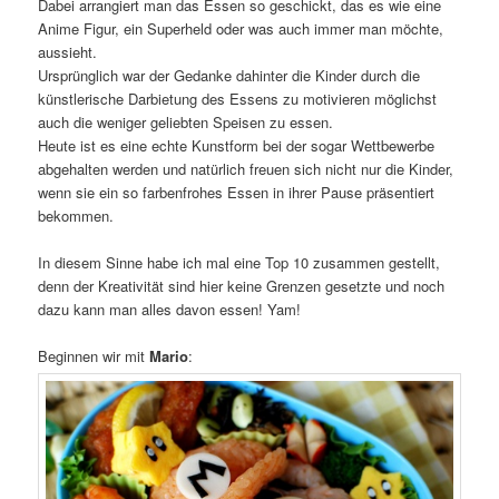
Dabei arrangiert man das Essen so geschickt, das es wie eine
Anime Figur, ein Superheld oder was auch immer man möchte,
aussieht.
Ursprünglich war der Gedanke dahinter die Kinder durch die
künstlerische Darbietung des Essens zu motivieren möglichst
auch die weniger geliebten Speisen zu essen.
Heute ist es eine echte Kunstform bei der sogar Wettbewerbe
abgehalten werden und natürlich freuen sich nicht nur die Kinder,
wenn sie ein so farbenfrohes Essen in ihrer Pause präsentiert
bekommen.
In diesem Sinne habe ich mal eine Top 10 zusammen gestellt,
denn der Kreativität sind hier keine Grenzen gesetzte und noch
dazu kann man alles davon essen! Yam!
Beginnen wir mit
Mario
: