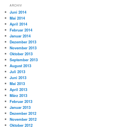
ARCHIV
Juni 2014
Mai 2014
April 2014
Februar 2014
Januar 2014
Dezember 2013
November 2013
Oktober 2013
September 2013
August 2013
Juli 2013
Juni 2013
Mai 2013
April 2013
März 2013
Februar 2013
Januar 2013
Dezember 2012
November 2012
Oktober 2012