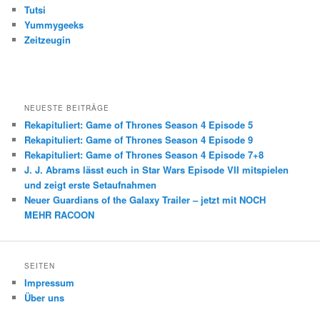
Tutsi
Yummygeeks
Zeitzeugin
NEUESTE BEITRÄGE
Rekapituliert: Game of Thrones Season 4 Episode 5
Rekapituliert: Game of Thrones Season 4 Episode 9
Rekapituliert: Game of Thrones Season 4 Episode 7+8
J. J. Abrams lässt euch in Star Wars Episode VII mitspielen
und zeigt erste Setaufnahmen
Neuer Guardians of the Galaxy Trailer – jetzt mit NOCH
MEHR RACOON
SEITEN
Impressum
Über uns