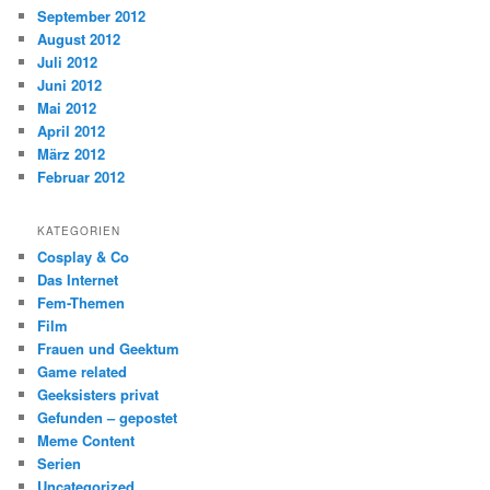
September 2012
August 2012
Juli 2012
Juni 2012
Mai 2012
April 2012
März 2012
Februar 2012
KATEGORIEN
Cosplay & Co
Das Internet
Fem-Themen
Film
Frauen und Geektum
Game related
Geeksisters privat
Gefunden – gepostet
Meme Content
Serien
Uncategorized