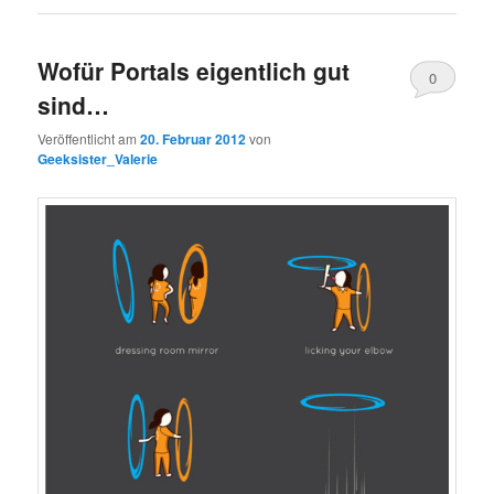
Wofür Portals eigentlich gut
0
sind…
Kommentare
Veröffentlicht am
20. Februar 2012
von
Geeksister_Valerie