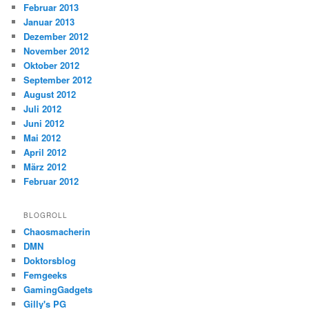
Februar 2013
Januar 2013
Dezember 2012
November 2012
Oktober 2012
September 2012
August 2012
Juli 2012
Juni 2012
Mai 2012
April 2012
März 2012
Februar 2012
BLOGROLL
Chaosmacherin
DMN
Doktorsblog
Femgeeks
GamingGadgets
Gilly's PG