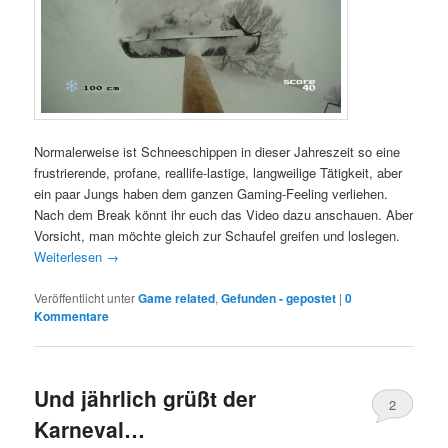
Normalerweise ist Schneeschippen in dieser Jahreszeit so eine
frustrierende, profane, reallife-lastige, langweilige Tätigkeit, aber
ein paar Jungs haben dem ganzen Gaming-Feeling verliehen.
Nach dem Break könnt ihr euch das Video dazu anschauen. Aber
Vorsicht, man möchte gleich zur Schaufel greifen und loslegen.
Weiterlesen
→
Veröffentlicht unter
Game related
,
Gefunden - gepostet
|
0
Kommentare
Und jährlich grüßt der
2
Karneval…
Kommentare