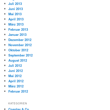
Juli 2013
Juni 2013
Mai 2013
April 2013
März 2013
Februar 2013
Januar 2013
Dezember 2012
November 2012
Oktober 2012
September 2012
August 2012
Juli 2012
Juni 2012
Mai 2012
April 2012
März 2012
Februar 2012
KATEGORIEN
Cosplay & Co