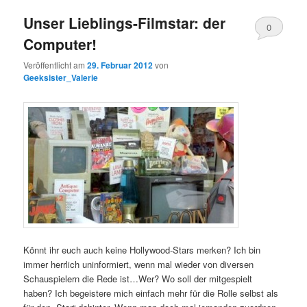
Unser Lieblings-Filmstar: der
0
Computer!
Kommentare
Veröffentlicht am
29. Februar 2012
von
Geeksister_Valerie
Könnt ihr euch auch keine Hollywood-Stars merken? Ich bin
immer herrlich uninformiert, wenn mal wieder von diversen
Schauspielern die Rede ist…Wer? Wo soll der mitgespielt
haben? Ich begeistere mich einfach mehr für die Rolle selbst als