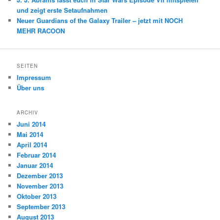
und zeigt erste Setaufnahmen
Neuer Guardians of the Galaxy Trailer – jetzt mit NOCH
MEHR RACOON
SEITEN
Impressum
Über uns
ARCHIV
Juni 2014
Mai 2014
April 2014
Februar 2014
Januar 2014
Dezember 2013
November 2013
Oktober 2013
September 2013
August 2013