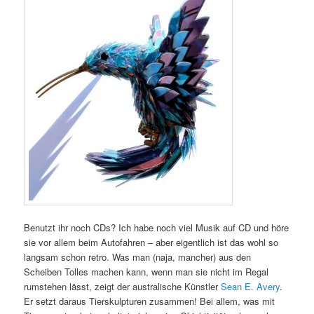
Benutzt ihr noch CDs? Ich habe noch viel Musik auf CD und höre
sie vor allem beim Autofahren – aber eigentlich ist das wohl so
langsam schon retro. Was man (naja, mancher) aus den
Scheiben Tolles machen kann, wenn man sie nicht im Regal
rumstehen lässt, zeigt der australische Künstler
Sean E. Avery
.
Er setzt daraus Tierskulpturen zusammen! Bei allem, was mit