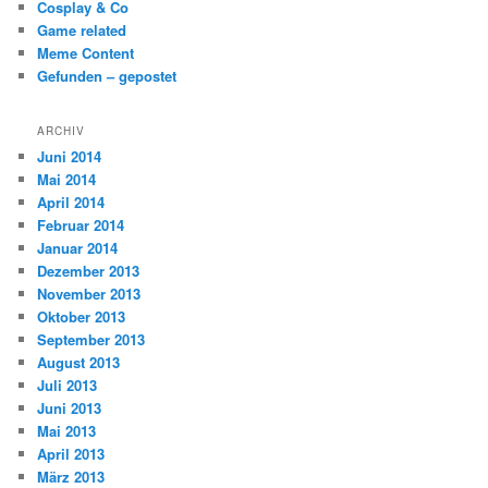
Cosplay & Co
Game related
Meme Content
Gefunden – gepostet
ARCHIV
Juni 2014
Mai 2014
April 2014
Februar 2014
Januar 2014
Dezember 2013
November 2013
Oktober 2013
September 2013
August 2013
Juli 2013
Juni 2013
Mai 2013
April 2013
März 2013