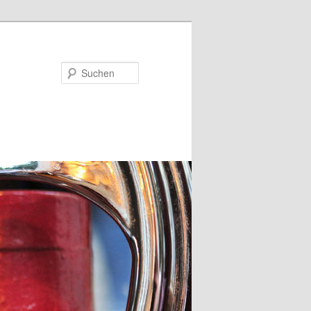
Suchen