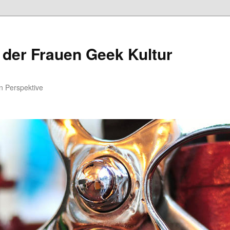
 der Frauen Geek Kultur
n Perspektive