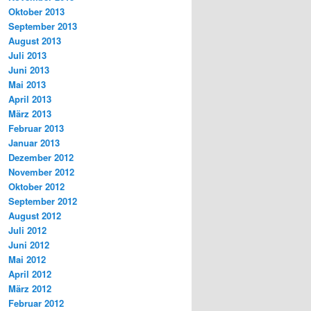
Oktober 2013
September 2013
August 2013
Juli 2013
Juni 2013
Mai 2013
April 2013
März 2013
Februar 2013
Januar 2013
Dezember 2012
November 2012
Oktober 2012
September 2012
August 2012
Juli 2012
Juni 2012
Mai 2012
April 2012
März 2012
Februar 2012