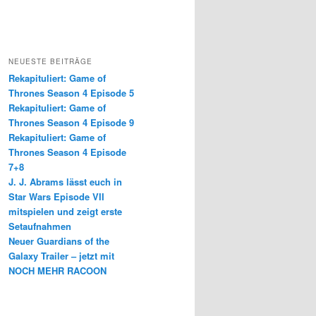
NEUESTE BEITRÄGE
Rekapituliert: Game of
Thrones Season 4 Episode 5
Rekapituliert: Game of
Thrones Season 4 Episode 9
Rekapituliert: Game of
Thrones Season 4 Episode
7+8
J. J. Abrams lässt euch in
Star Wars Episode VII
mitspielen und zeigt erste
Setaufnahmen
Neuer Guardians of the
Galaxy Trailer – jetzt mit
NOCH MEHR RACOON