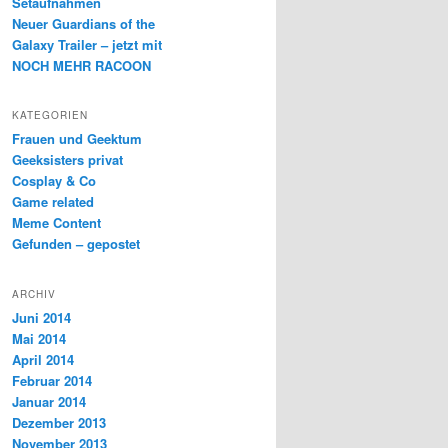
Setaufnahmen
Neuer Guardians of the
Galaxy Trailer – jetzt mit
NOCH MEHR RACOON
KATEGORIEN
Frauen und Geektum
Geeksisters privat
Cosplay & Co
Game related
Meme Content
Gefunden – gepostet
ARCHIV
Juni 2014
Mai 2014
April 2014
Februar 2014
Januar 2014
Dezember 2013
November 2013