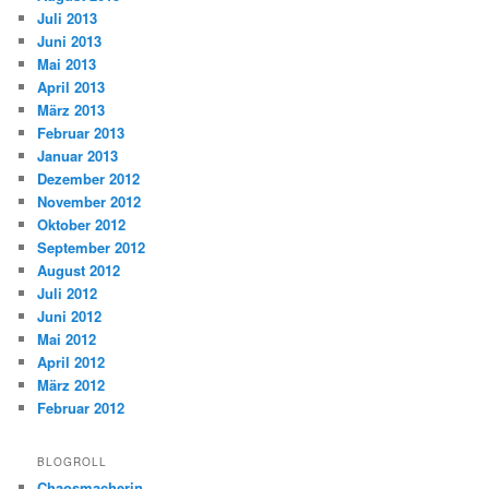
Juli 2013
Juni 2013
Mai 2013
April 2013
März 2013
Februar 2013
Januar 2013
Dezember 2012
November 2012
Oktober 2012
September 2012
August 2012
Juli 2012
Juni 2012
Mai 2012
April 2012
März 2012
Februar 2012
BLOGROLL
Chaosmacherin