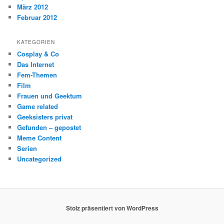
März 2012
Februar 2012
KATEGORIEN
Cosplay & Co
Das Internet
Fem-Themen
Film
Frauen und Geektum
Game related
Geeksisters privat
Gefunden – gepostet
Meme Content
Serien
Uncategorized
Stolz präsentiert von WordPress