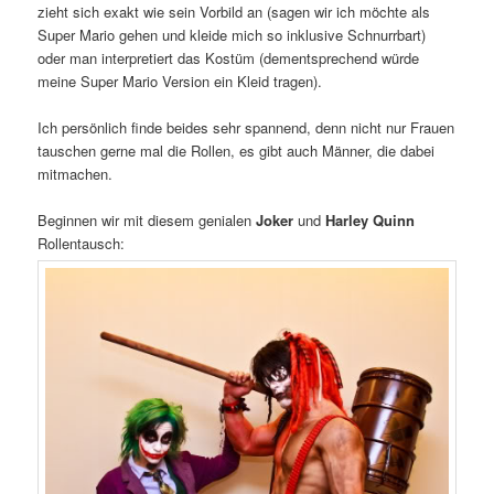
zieht sich exakt wie sein Vorbild an (sagen wir ich möchte als
Super Mario gehen und kleide mich so inklusive Schnurrbart)
oder man interpretiert das Kostüm (dementsprechend würde
meine Super Mario Version ein Kleid tragen).
Ich persönlich finde beides sehr spannend, denn nicht nur Frauen
tauschen gerne mal die Rollen, es gibt auch Männer, die dabei
mitmachen.
Beginnen wir mit diesem genialen
Joker
und
Harley Quinn
Rollentausch: