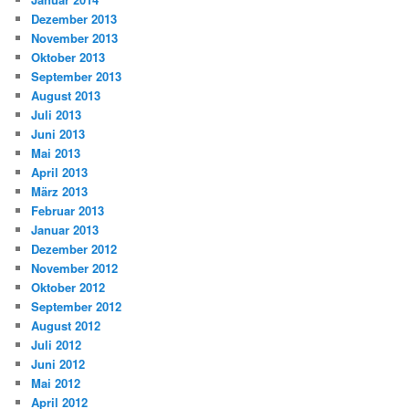
Dezember 2013
November 2013
Oktober 2013
September 2013
August 2013
Juli 2013
Juni 2013
Mai 2013
April 2013
März 2013
Februar 2013
Januar 2013
Dezember 2012
November 2012
Oktober 2012
September 2012
August 2012
Juli 2012
Juni 2012
Mai 2012
April 2012