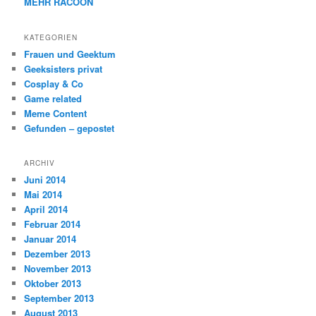
MEHR RACOON
KATEGORIEN
Frauen und Geektum
Geeksisters privat
Cosplay & Co
Game related
Meme Content
Gefunden – gepostet
ARCHIV
Juni 2014
Mai 2014
April 2014
Februar 2014
Januar 2014
Dezember 2013
November 2013
Oktober 2013
September 2013
August 2013