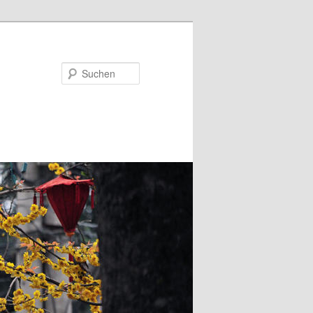
Suchen