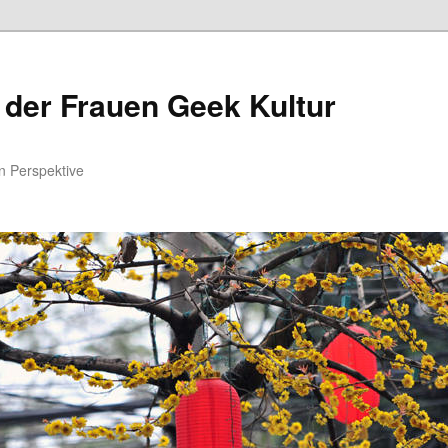
 der Frauen Geek Kultur
n Perspektive