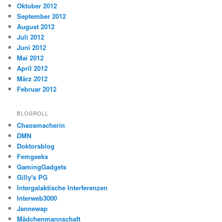
Oktober 2012
September 2012
August 2012
Juli 2012
Juni 2012
Mai 2012
April 2012
März 2012
Februar 2012
BLOGROLL
Chaosmacherin
DMN
Doktorsblog
Femgeeks
GamingGadgets
Gilly's PG
Intergalaktische Interferenzen
Interweb3000
Jannewap
Mädchenmannschaft