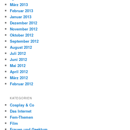
März 2013
Februar 2013
Januar 2013
Dezember 2012
November 2012
Oktober 2012
September 2012
August 2012
Juli 2012
Juni 2012
Mai 2012
April 2012
März 2012
Februar 2012
KATEGORIEN
Cosplay & Co
Das Internet
Fem-Themen
Film
Frauen und Geektum