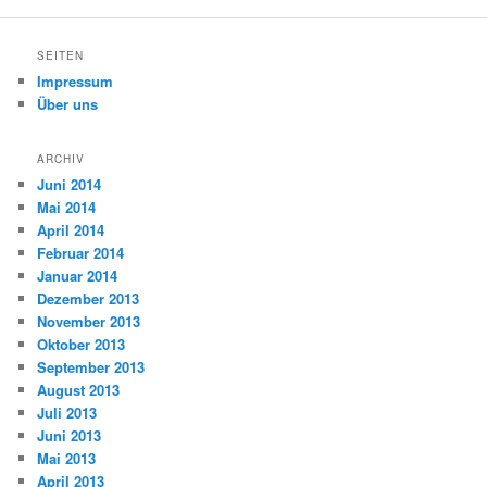
SEITEN
Impressum
Über uns
ARCHIV
Juni 2014
Mai 2014
April 2014
Februar 2014
Januar 2014
Dezember 2013
November 2013
Oktober 2013
September 2013
August 2013
Juli 2013
Juni 2013
Mai 2013
April 2013