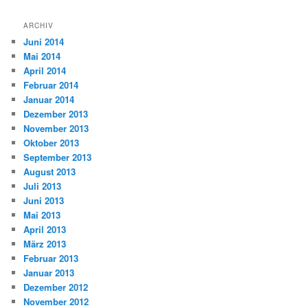
ARCHIV
Juni 2014
Mai 2014
April 2014
Februar 2014
Januar 2014
Dezember 2013
November 2013
Oktober 2013
September 2013
August 2013
Juli 2013
Juni 2013
Mai 2013
April 2013
März 2013
Februar 2013
Januar 2013
Dezember 2012
November 2012