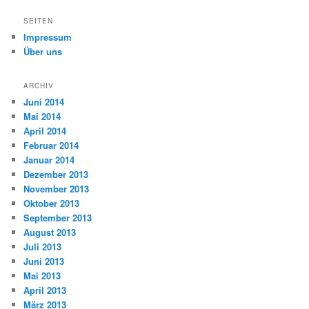
SEITEN
Impressum
Über uns
ARCHIV
Juni 2014
Mai 2014
April 2014
Februar 2014
Januar 2014
Dezember 2013
November 2013
Oktober 2013
September 2013
August 2013
Juli 2013
Juni 2013
Mai 2013
April 2013
März 2013