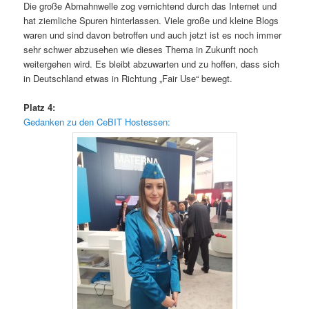
Die große Abmahnwelle zog vernichtend durch das Internet und
hat ziemliche Spuren hinterlassen. Viele große und kleine Blogs
waren und sind davon betroffen und auch jetzt ist es noch immer
sehr schwer abzusehen wie dieses Thema in Zukunft noch
weitergehen wird. Es bleibt abzuwarten und zu hoffen, dass sich
in Deutschland etwas in Richtung „Fair Use“ bewegt.
Platz 4:
Gedanken zu den CeBIT Hostessen: