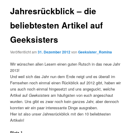
Jahresrückblick – die
beliebtesten Artikel auf
Geeksisters
Veröffentlicht am
31. Dezember 2012
von
Geeksister_Romina
Wir wünschen allen Lesern einen guten Rutsch in das neue Jahr
2013!
Und weil sich das Jahr nun dem Ende neigt und es überall im
Fernsehen noch einmal einen Rückblick auf 2012 gibt, haben wir
uns auch noch einmal hingesetzt und uns angeguckt, welche
Artikel auf
Geeksisters
am häufigsten von euch angeschaut
wurden. Uns gibt es zwar noch kein ganzes Jahr, aber dennoch
konnten wir ein paar interessante Dinge ausgraben.
Hier ist also unser Jahresrückblick mit den 10 beliebtesten
Artikeln!
Platz 1