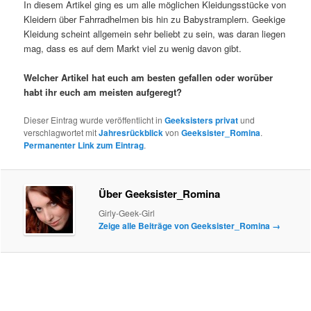
In diesem Artikel ging es um alle möglichen Kleidungsstücke von
Kleidern über Fahrradhelmen bis hin zu Babystramplern. Geekige
Kleidung scheint allgemein sehr beliebt zu sein, was daran liegen
mag, dass es auf dem Markt viel zu wenig davon gibt.
Welcher Artikel hat euch am besten gefallen oder worüber
habt ihr euch am meisten aufgeregt?
Dieser Eintrag wurde veröffentlicht in
Geeksisters privat
und
verschlagwortet mit
Jahresrückblick
von
Geeksister_Romina
.
Permanenter Link zum Eintrag
.
Über Geeksister_Romina
Girly-Geek-Girl
Zeige alle Beiträge von Geeksister_Romina
→