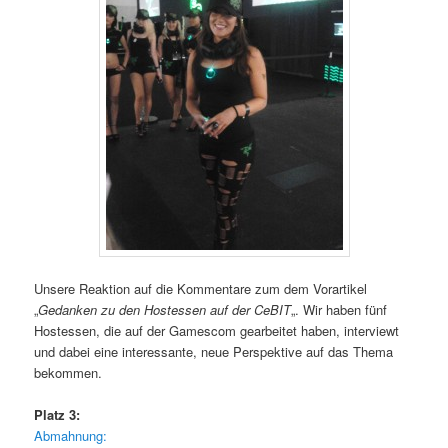
Unsere Reaktion auf die Kommentare zum dem Vorartikel
„
Gedanken zu den Hostessen auf der CeBIT
„. Wir haben fünf
Hostessen, die auf der Gamescom gearbeitet haben, interviewt
und dabei eine interessante, neue Perspektive auf das Thema
bekommen.
Platz 3:
Abmahnung: