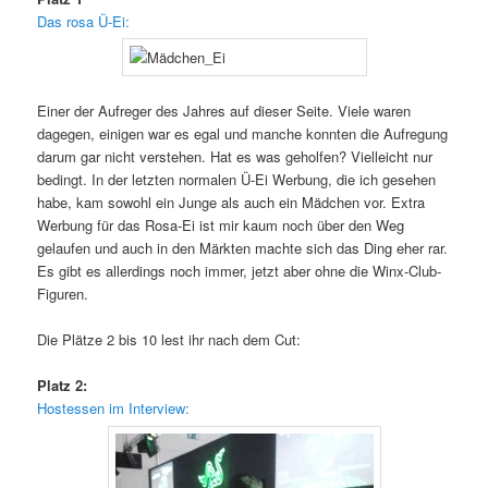
Das rosa Ü-Ei:
Einer der Aufreger des Jahres auf dieser Seite. Viele waren
dagegen, einigen war es egal und manche konnten die Aufregung
darum gar nicht verstehen. Hat es was geholfen? Vielleicht nur
bedingt. In der letzten normalen Ü-Ei Werbung, die ich gesehen
habe, kam sowohl ein Junge als auch ein Mädchen vor. Extra
Werbung für das Rosa-Ei ist mir kaum noch über den Weg
gelaufen und auch in den Märkten machte sich das Ding eher rar.
Es gibt es allerdings noch immer, jetzt aber ohne die Winx-Club-
Figuren.
Die Plätze 2 bis 10 lest ihr nach dem Cut:
Platz 2:
Hostessen im Interview: