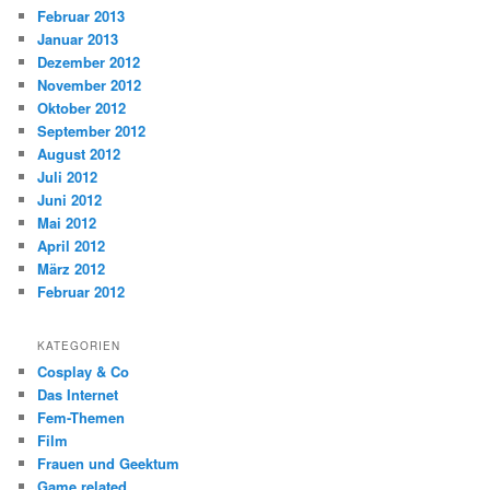
Februar 2013
Januar 2013
Dezember 2012
November 2012
Oktober 2012
September 2012
August 2012
Juli 2012
Juni 2012
Mai 2012
April 2012
März 2012
Februar 2012
KATEGORIEN
Cosplay & Co
Das Internet
Fem-Themen
Film
Frauen und Geektum
Game related