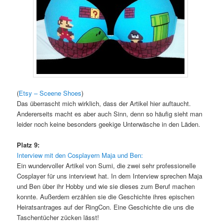
(
Etsy – Sceene Shoes
)
Das überrascht mich wirklich, dass der Artikel hier auftaucht.
Andererseits macht es aber auch Sinn, denn so häufig sieht man
leider noch keine besonders geekige Unterwäsche in den Läden.
Platz 9:
Interview mit den Cosplayern Maja und Ben:
Ein wundervoller Artikel von Sumi, die zwei sehr professionelle
Cosplayer für uns interviewt hat. In dem Interview sprechen Maja
und Ben über ihr Hobby und wie sie dieses zum Beruf machen
konnte. Außerdem erzählen sie die Geschichte ihres epischen
Heiratsantrages auf der RingCon. Eine Geschichte die uns die
Taschentücher zücken lässt!