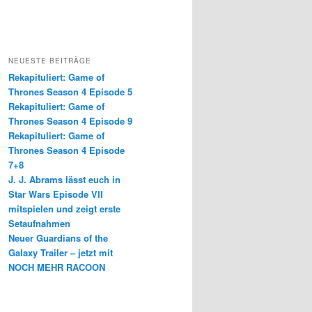
NEUESTE BEITRÄGE
Rekapituliert: Game of
Thrones Season 4 Episode 5
Rekapituliert: Game of
Thrones Season 4 Episode 9
Rekapituliert: Game of
Thrones Season 4 Episode
7+8
J. J. Abrams lässt euch in
Star Wars Episode VII
mitspielen und zeigt erste
Setaufnahmen
Neuer Guardians of the
Galaxy Trailer – jetzt mit
NOCH MEHR RACOON