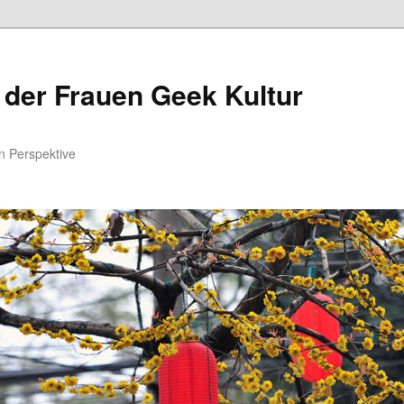
 der Frauen Geek Kultur
n Perspektive