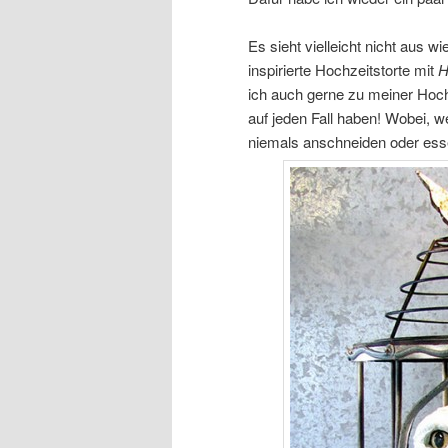
Es sieht vielleicht nicht aus wi
inspirierte Hochzeitstorte mit
H
ich auch gerne zu meiner Hoch
auf jeden Fall haben! Wobei, w
niemals anschneiden oder ess