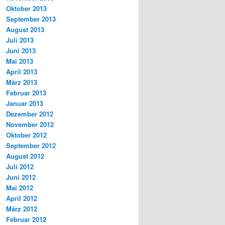
Oktober 2013
September 2013
August 2013
Juli 2013
Juni 2013
Mai 2013
April 2013
März 2013
Februar 2013
Januar 2013
Dezember 2012
November 2012
Oktober 2012
September 2012
August 2012
Juli 2012
Juni 2012
Mai 2012
April 2012
März 2012
Februar 2012