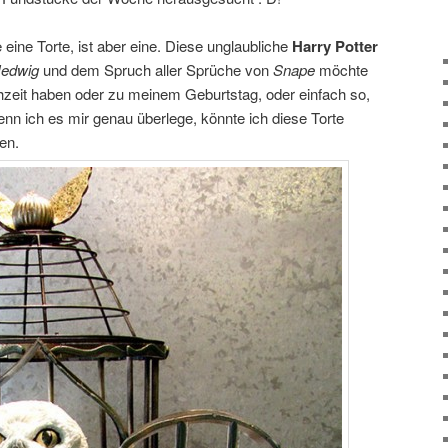
e eine Torte, ist aber eine. Diese unglaubliche
Harry Potter
edwig
und dem Spruch aller Sprüche von
Snape
möchte
zeit haben oder zu meinem Geburtstag, oder einfach so,
enn ich es mir genau überlege, könnte ich diese Torte
en.