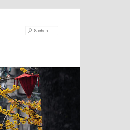
Suchen