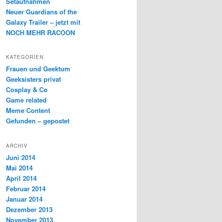
Setaufnahmen
Neuer Guardians of the
Galaxy Trailer – jetzt mit
NOCH MEHR RACOON
KATEGORIEN
Frauen und Geektum
Geeksisters privat
Cosplay & Co
Game related
Meme Content
Gefunden – gepostet
ARCHIV
Juni 2014
Mai 2014
April 2014
Februar 2014
Januar 2014
Dezember 2013
November 2013