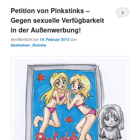
Petition von Pinkstinks –
8
Gegen sexuelle Verfügbarkeit
Kommentare
in der Außenwerbung!
Veröffentlicht am
19. Februar 2013
von
Geeksister_Romina