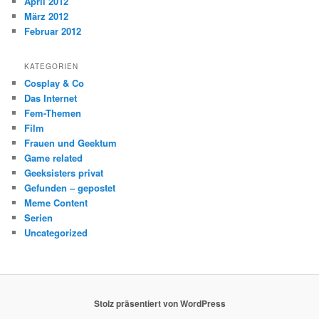
April 2012
März 2012
Februar 2012
KATEGORIEN
Cosplay & Co
Das Internet
Fem-Themen
Film
Frauen und Geektum
Game related
Geeksisters privat
Gefunden – gepostet
Meme Content
Serien
Uncategorized
Stolz präsentiert von WordPress