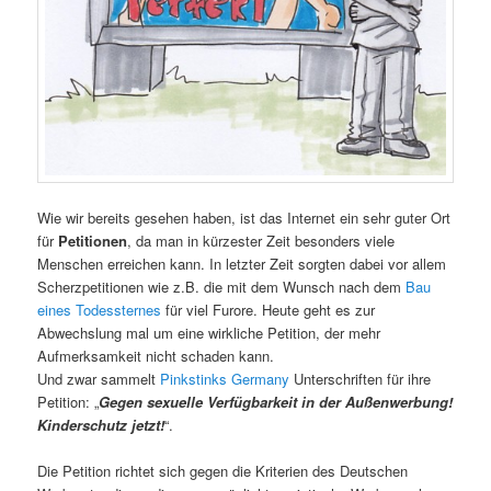
Wie wir bereits gesehen haben, ist das Internet ein sehr guter Ort
für
Petitionen
, da man in kürzester Zeit besonders viele
Menschen erreichen kann. In letzter Zeit sorgten dabei vor allem
Scherzpetitionen wie z.B. die mit dem Wunsch nach dem
Bau
eines Todessternes
für viel Furore. Heute geht es zur
Abwechslung mal um eine wirkliche Petition, der mehr
Aufmerksamkeit nicht schaden kann.
Und zwar sammelt
Pinkstinks Germany
Unterschriften für ihre
Petition: „
Gegen sexuelle Verfügbarkeit in der Außenwerbung!
Kinderschutz jetzt!
“.
Die Petition richtet sich gegen die Kriterien des Deutschen