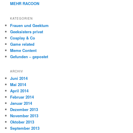
MEHR RACOON
KATEGORIEN
Frauen und Geektum
Geeksisters privat
Cosplay & Co
Game related
Meme Content
Gefunden – gepostet
ARCHIV
Juni 2014
Mai 2014
April 2014
Februar 2014
Januar 2014
Dezember 2013
November 2013
Oktober 2013
September 2013