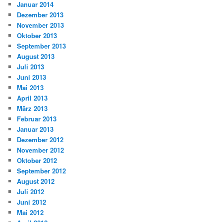
Januar 2014
Dezember 2013
November 2013
Oktober 2013
September 2013
August 2013
Juli 2013
Juni 2013
Mai 2013
April 2013
März 2013
Februar 2013
Januar 2013
Dezember 2012
November 2012
Oktober 2012
September 2012
August 2012
Juli 2012
Juni 2012
Mai 2012