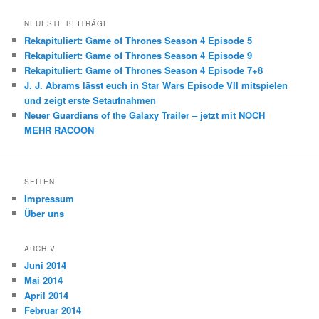
NEUESTE BEITRÄGE
Rekapituliert: Game of Thrones Season 4 Episode 5
Rekapituliert: Game of Thrones Season 4 Episode 9
Rekapituliert: Game of Thrones Season 4 Episode 7+8
J. J. Abrams lässt euch in Star Wars Episode VII mitspielen
und zeigt erste Setaufnahmen
Neuer Guardians of the Galaxy Trailer – jetzt mit NOCH
MEHR RACOON
SEITEN
Impressum
Über uns
ARCHIV
Juni 2014
Mai 2014
April 2014
Februar 2014