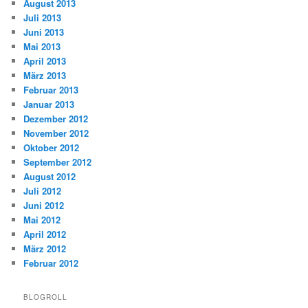
August 2013
Juli 2013
Juni 2013
Mai 2013
April 2013
März 2013
Februar 2013
Januar 2013
Dezember 2012
November 2012
Oktober 2012
September 2012
August 2012
Juli 2012
Juni 2012
Mai 2012
April 2012
März 2012
Februar 2012
BLOGROLL