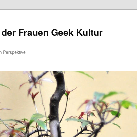
 der Frauen Geek Kultur
n Perspektive