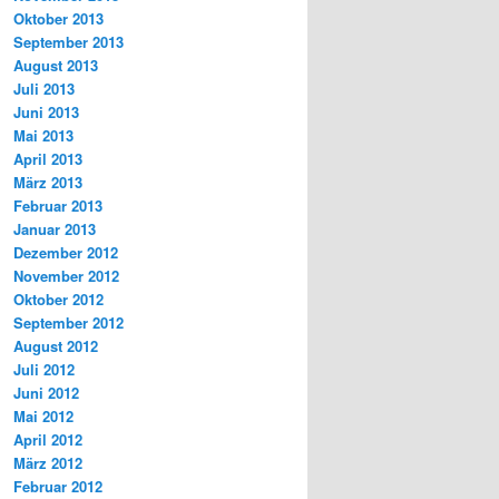
Oktober 2013
September 2013
August 2013
Juli 2013
Juni 2013
Mai 2013
April 2013
März 2013
Februar 2013
Januar 2013
Dezember 2012
November 2012
Oktober 2012
September 2012
August 2012
Juli 2012
Juni 2012
Mai 2012
April 2012
März 2012
Februar 2012