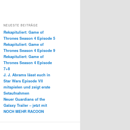
NEUESTE BEITRÄGE
Rekapituliert: Game of
Thrones Season 4 Episode 5
Rekapituliert: Game of
Thrones Season 4 Episode 9
Rekapituliert: Game of
Thrones Season 4 Episode
7+8
J. J. Abrams lässt euch in
Star Wars Episode VII
mitspielen und zeigt erste
Setaufnahmen
Neuer Guardians of the
Galaxy Trailer – jetzt mit
NOCH MEHR RACOON