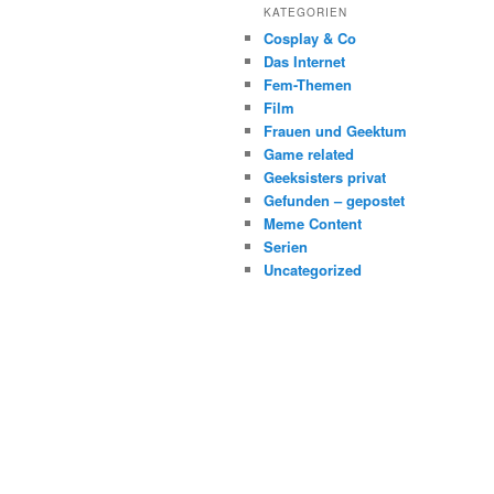
KATEGORIEN
Cosplay & Co
Das Internet
Fem-Themen
Film
Frauen und Geektum
Game related
Geeksisters privat
Gefunden – gepostet
Meme Content
Serien
Uncategorized