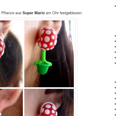
ha Pflanze aus
Super Mario
am Ohr festgebissen: