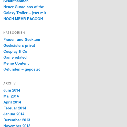
Setaufnahmen
Neuer Guardians of the
Galaxy Trailer – jetzt mit
NOCH MEHR RACOON
KATEGORIEN
Frauen und Geektum
Geeksisters privat
Cosplay & Co
Game related
Meme Content
Gefunden – gepostet
ARCHIV
Juni 2014
Mai 2014
April 2014
Februar 2014
Januar 2014
Dezember 2013
November 2013