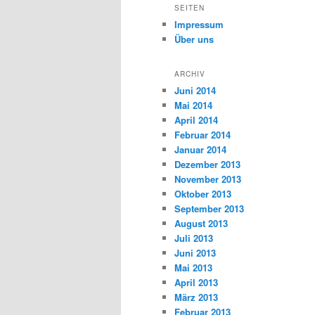
SEITEN
Impressum
Über uns
ARCHIV
Juni 2014
Mai 2014
April 2014
Februar 2014
Januar 2014
Dezember 2013
November 2013
Oktober 2013
September 2013
August 2013
Juli 2013
Juni 2013
Mai 2013
April 2013
März 2013
Februar 2013