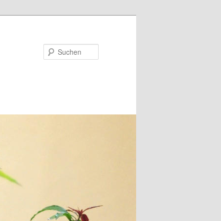
Suchen