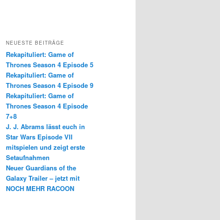
NEUESTE BEITRÄGE
Rekapituliert: Game of
Thrones Season 4 Episode 5
Rekapituliert: Game of
Thrones Season 4 Episode 9
Rekapituliert: Game of
Thrones Season 4 Episode
7+8
J. J. Abrams lässt euch in
Star Wars Episode VII
mitspielen und zeigt erste
Setaufnahmen
Neuer Guardians of the
Galaxy Trailer – jetzt mit
NOCH MEHR RACOON