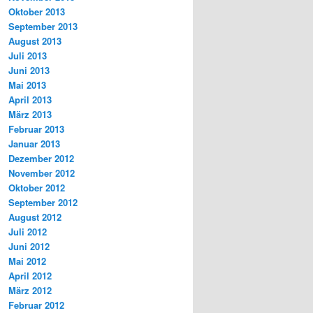
Oktober 2013
September 2013
August 2013
Juli 2013
Juni 2013
Mai 2013
April 2013
März 2013
Februar 2013
Januar 2013
Dezember 2012
November 2012
Oktober 2012
September 2012
August 2012
Juli 2012
Juni 2012
Mai 2012
April 2012
März 2012
Februar 2012