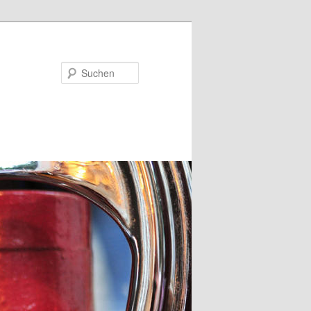
Suchen