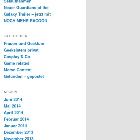
Setaufnahmen
Neuer Guardians of the
Galaxy Trailer – jetzt mit
NOCH MEHR RACOON
KATEGORIEN
Frauen und Geektum
Geeksisters privat
Cosplay & Co
Game related
Meme Content
Gefunden – gepostet
ARCHIV
Juni 2014
Mai 2014
April 2014
Februar 2014
Januar 2014
Dezember 2013
November 2013