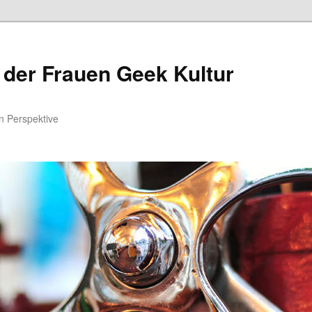
 der Frauen Geek Kultur
n Perspektive