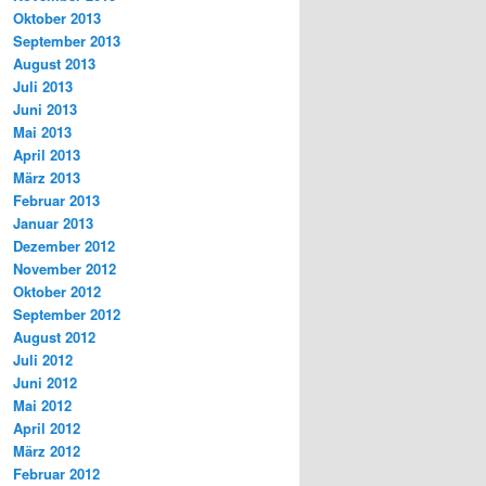
Oktober 2013
September 2013
August 2013
Juli 2013
Juni 2013
Mai 2013
April 2013
März 2013
Februar 2013
Januar 2013
Dezember 2012
November 2012
Oktober 2012
September 2012
August 2012
Juli 2012
Juni 2012
Mai 2012
April 2012
März 2012
Februar 2012