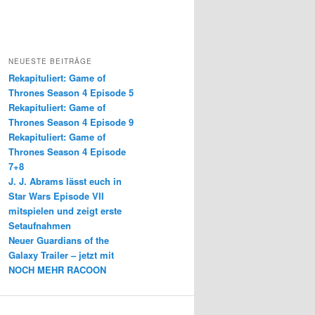
NEUESTE BEITRÄGE
Rekapituliert: Game of
Thrones Season 4 Episode 5
Rekapituliert: Game of
Thrones Season 4 Episode 9
Rekapituliert: Game of
Thrones Season 4 Episode
7+8
J. J. Abrams lässt euch in
Star Wars Episode VII
mitspielen und zeigt erste
Setaufnahmen
Neuer Guardians of the
Galaxy Trailer – jetzt mit
NOCH MEHR RACOON