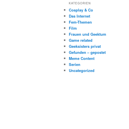
KATEGORIEN
Cosplay & Co
Das Internet
Fem-Themen
Film
Frauen und Geektum
Game related
Geeksisters privat
Gefunden – gepostet
Meme Content
Serien
Uncategorized