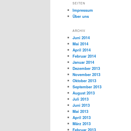
SEITEN
Impressum
Über uns
ARCHIV
Juni 2014
Mai 2014
April 2014
Februar 2014
Januar 2014
Dezember 2013
November 2013
Oktober 2013
September 2013
August 2013
Juli 2013
Juni 2013
Mai 2013
April 2013
März 2013
Februar 2013