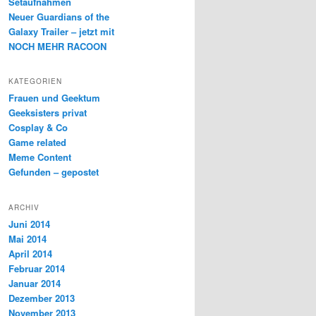
Setaufnahmen
Neuer Guardians of the
Galaxy Trailer – jetzt mit
NOCH MEHR RACOON
KATEGORIEN
Frauen und Geektum
Geeksisters privat
Cosplay & Co
Game related
Meme Content
Gefunden – gepostet
ARCHIV
Juni 2014
Mai 2014
April 2014
Februar 2014
Januar 2014
Dezember 2013
November 2013