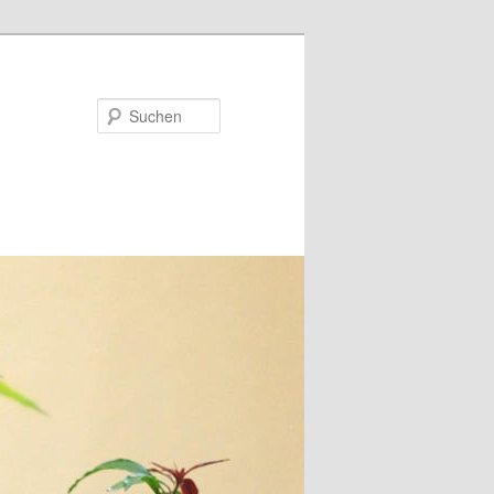
Suchen