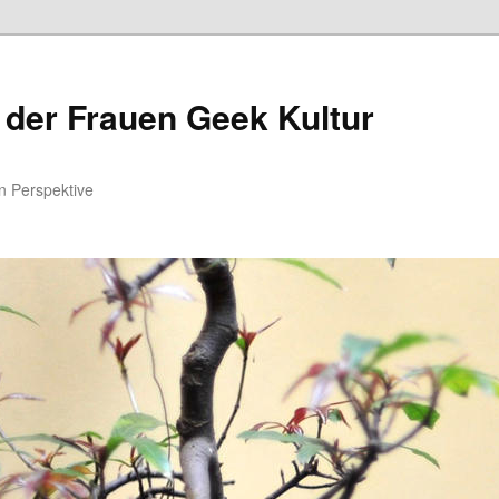
 der Frauen Geek Kultur
n Perspektive