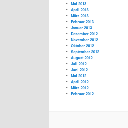
Mai 2013
April 2013
März 2013
Februar 2013
Januar 2013
Dezember 2012
November 2012
Oktober 2012
September 2012
August 2012
Juli 2012
Juni 2012
Mai 2012
April 2012
März 2012
Februar 2012