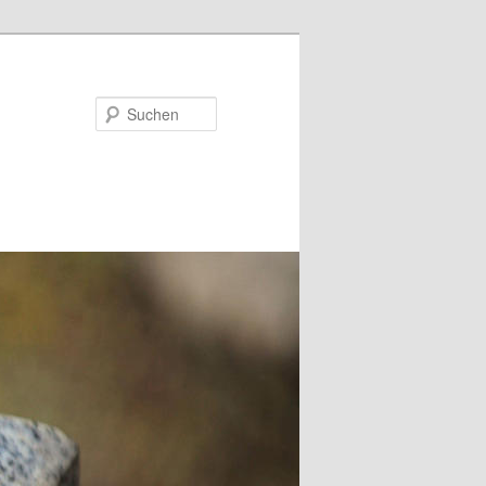
Suchen