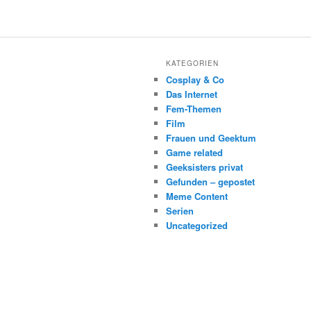
KATEGORIEN
Cosplay & Co
Das Internet
Fem-Themen
Film
Frauen und Geektum
Game related
Geeksisters privat
Gefunden – gepostet
Meme Content
Serien
Uncategorized