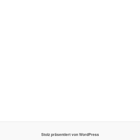
Stolz präsentiert von WordPress