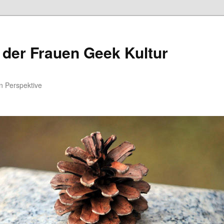
 der Frauen Geek Kultur
n Perspektive