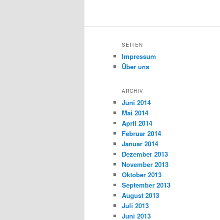
SEITEN
Impressum
Über uns
ARCHIV
Juni 2014
Mai 2014
April 2014
Februar 2014
Januar 2014
Dezember 2013
November 2013
Oktober 2013
September 2013
August 2013
Juli 2013
Juni 2013