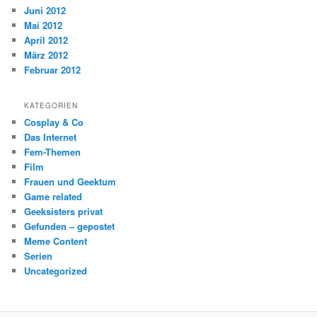
Juni 2012
Mai 2012
April 2012
März 2012
Februar 2012
KATEGORIEN
Cosplay & Co
Das Internet
Fem-Themen
Film
Frauen und Geektum
Game related
Geeksisters privat
Gefunden – gepostet
Meme Content
Serien
Uncategorized