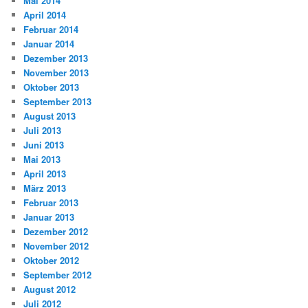
Mai 2014
April 2014
Februar 2014
Januar 2014
Dezember 2013
November 2013
Oktober 2013
September 2013
August 2013
Juli 2013
Juni 2013
Mai 2013
April 2013
März 2013
Februar 2013
Januar 2013
Dezember 2012
November 2012
Oktober 2012
September 2012
August 2012
Juli 2012