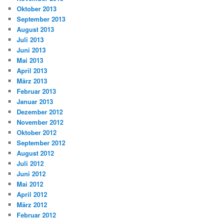
Oktober 2013
September 2013
August 2013
Juli 2013
Juni 2013
Mai 2013
April 2013
März 2013
Februar 2013
Januar 2013
Dezember 2012
November 2012
Oktober 2012
September 2012
August 2012
Juli 2012
Juni 2012
Mai 2012
April 2012
März 2012
Februar 2012