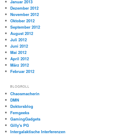
Januar 2013
Dezember 2012
November 2012
Oktober 2012
September 2012
August 2012
Juli 2012
Juni 2012
Mai 2012
April 2012
März 2012
Februar 2012
BLOGROLL
Chaosmacherin
DMN
Doktorsblog
Femgeeks
GamingGadgets
Gilly's PG
Intergalaktische Interferenzen