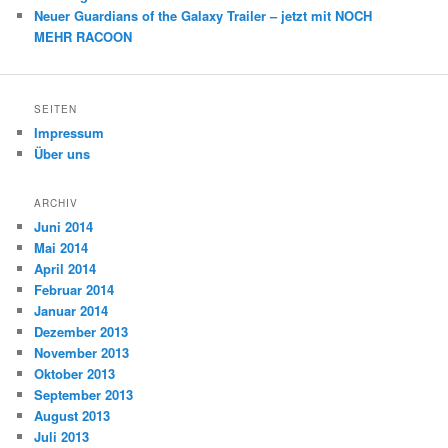
Neuer Guardians of the Galaxy Trailer – jetzt mit NOCH
MEHR RACOON
SEITEN
Impressum
Über uns
ARCHIV
Juni 2014
Mai 2014
April 2014
Februar 2014
Januar 2014
Dezember 2013
November 2013
Oktober 2013
September 2013
August 2013
Juli 2013