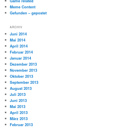
Game related
Meme Content
Gefunden – gepostet
ARCHIV
Juni 2014
Mai 2014
April 2014
Februar 2014
Januar 2014
Dezember 2013
November 2013
Oktober 2013
September 2013
August 2013
Juli 2013
Juni 2013
Mai 2013
April 2013
März 2013
Februar 2013