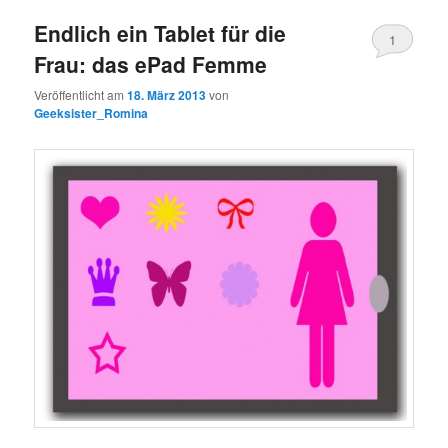
Endlich ein Tablet für die
1
Frau: das ePad Femme
Kommentar
Veröffentlicht am
18. März 2013
von
Geeksister_Romina