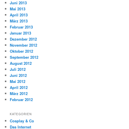
Juni 2013
Mai 2013
April 2013
März 2013
Februar 2013
Januar 2013
Dezember 2012
November 2012
Oktober 2012
September 2012
August 2012
Juli 2012
Juni 2012
Mai 2012
April 2012
März 2012
Februar 2012
KATEGORIEN
Cosplay & Co
Das Internet