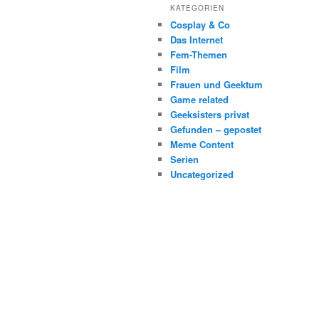
KATEGORIEN
Cosplay & Co
Das Internet
Fem-Themen
Film
Frauen und Geektum
Game related
Geeksisters privat
Gefunden – gepostet
Meme Content
Serien
Uncategorized