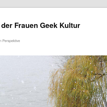
 der Frauen Geek Kultur
n Perspektive