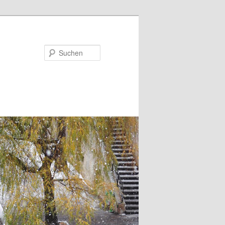
Suchen