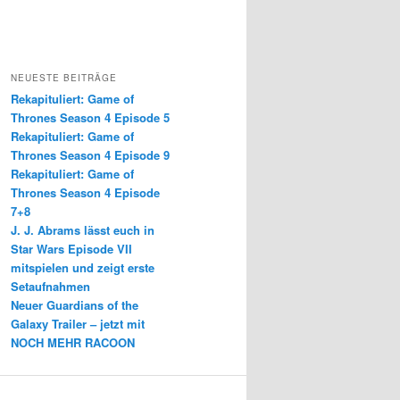
NEUESTE BEITRÄGE
Rekapituliert: Game of
Thrones Season 4 Episode 5
Rekapituliert: Game of
Thrones Season 4 Episode 9
Rekapituliert: Game of
Thrones Season 4 Episode
7+8
J. J. Abrams lässt euch in
Star Wars Episode VII
mitspielen und zeigt erste
Setaufnahmen
Neuer Guardians of the
Galaxy Trailer – jetzt mit
NOCH MEHR RACOON