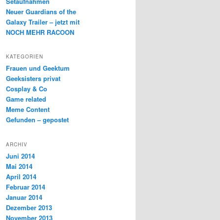
Setaufnahmen
Neuer Guardians of the
Galaxy Trailer – jetzt mit
NOCH MEHR RACOON
KATEGORIEN
Frauen und Geektum
Geeksisters privat
Cosplay & Co
Game related
Meme Content
Gefunden – gepostet
ARCHIV
Juni 2014
Mai 2014
April 2014
Februar 2014
Januar 2014
Dezember 2013
November 2013