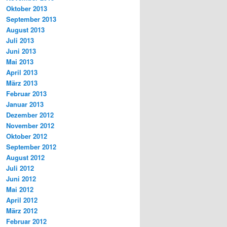
Oktober 2013
September 2013
August 2013
Juli 2013
Juni 2013
Mai 2013
April 2013
März 2013
Februar 2013
Januar 2013
Dezember 2012
November 2012
Oktober 2012
September 2012
August 2012
Juli 2012
Juni 2012
Mai 2012
April 2012
März 2012
Februar 2012