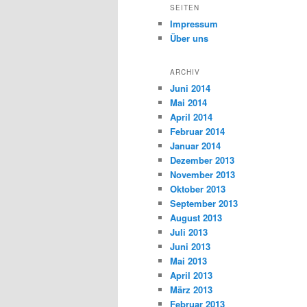
SEITEN
Impressum
Über uns
ARCHIV
Juni 2014
Mai 2014
April 2014
Februar 2014
Januar 2014
Dezember 2013
November 2013
Oktober 2013
September 2013
August 2013
Juli 2013
Juni 2013
Mai 2013
April 2013
März 2013
Februar 2013