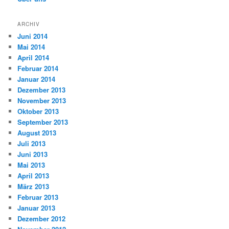
ARCHIV
Juni 2014
Mai 2014
April 2014
Februar 2014
Januar 2014
Dezember 2013
November 2013
Oktober 2013
September 2013
August 2013
Juli 2013
Juni 2013
Mai 2013
April 2013
März 2013
Februar 2013
Januar 2013
Dezember 2012