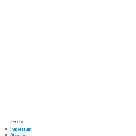
SEITEN
Impressum
Über uns