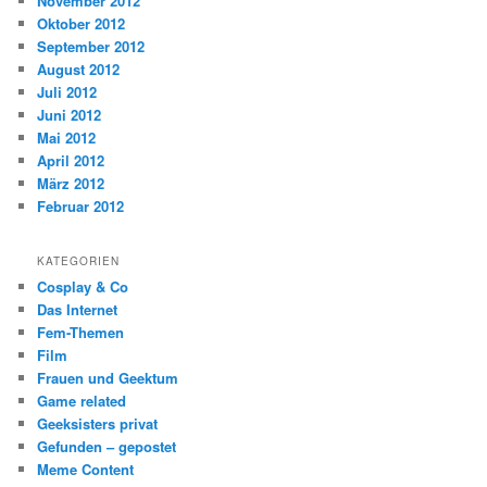
November 2012
Oktober 2012
September 2012
August 2012
Juli 2012
Juni 2012
Mai 2012
April 2012
März 2012
Februar 2012
KATEGORIEN
Cosplay & Co
Das Internet
Fem-Themen
Film
Frauen und Geektum
Game related
Geeksisters privat
Gefunden – gepostet
Meme Content