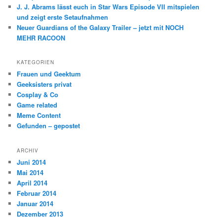
J. J. Abrams lässt euch in Star Wars Episode VII mitspielen
und zeigt erste Setaufnahmen
Neuer Guardians of the Galaxy Trailer – jetzt mit NOCH
MEHR RACOON
KATEGORIEN
Frauen und Geektum
Geeksisters privat
Cosplay & Co
Game related
Meme Content
Gefunden – gepostet
ARCHIV
Juni 2014
Mai 2014
April 2014
Februar 2014
Januar 2014
Dezember 2013