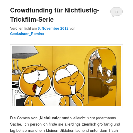
Crowdfunding für Nichtlustig-
0
Trickfilm-Serie
Kommentare
Veröffentlicht am
6. November 2012
von
Geeksister_Romina
Die Comics von „
Nichtlustig
“ sind vielleicht nicht jedermanns
Sache. Ich persönlich finde sie allerdings ziemlich großartig und
lag bei so manchem kleinen Bildchen lachend unter dem Tisch