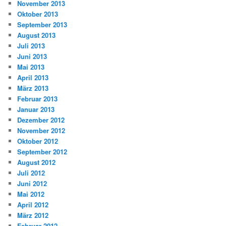
November 2013
Oktober 2013
September 2013
August 2013
Juli 2013
Juni 2013
Mai 2013
April 2013
März 2013
Februar 2013
Januar 2013
Dezember 2012
November 2012
Oktober 2012
September 2012
August 2012
Juli 2012
Juni 2012
Mai 2012
April 2012
März 2012
Februar 2012