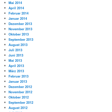
Mai 2014
April 2014
Februar 2014
Januar 2014
Dezember 2013
November 2013
Oktober 2013
September 2013
August 2013
Juli 2013
Juni 2013
Mai 2013
April 2013
März 2013
Februar 2013
Januar 2013
Dezember 2012
November 2012
Oktober 2012
September 2012
August 2012