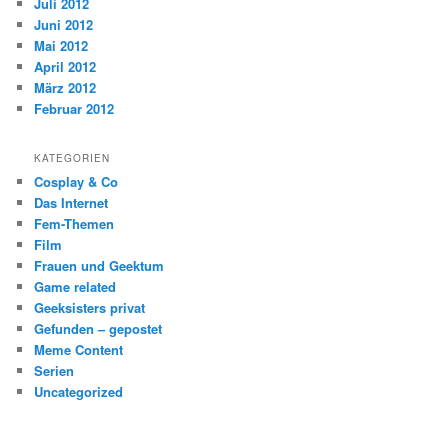
Juli 2012
Juni 2012
Mai 2012
April 2012
März 2012
Februar 2012
KATEGORIEN
Cosplay & Co
Das Internet
Fem-Themen
Film
Frauen und Geektum
Game related
Geeksisters privat
Gefunden – gepostet
Meme Content
Serien
Uncategorized