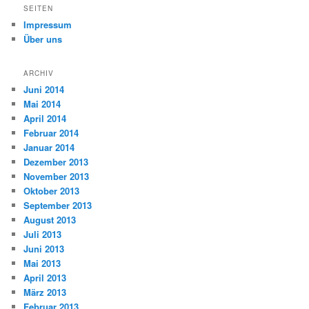
SEITEN
Impressum
Über uns
ARCHIV
Juni 2014
Mai 2014
April 2014
Februar 2014
Januar 2014
Dezember 2013
November 2013
Oktober 2013
September 2013
August 2013
Juli 2013
Juni 2013
Mai 2013
April 2013
März 2013
Februar 2013