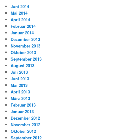
Juni 2014
Mai 2014
April 2014
Februar 2014
Januar 2014
Dezember 2013
November 2013
Oktober 2013
September 2013
August 2013
Juli 2013
Juni 2013
Mai 2013
April 2013
März 2013
Februar 2013
Januar 2013
Dezember 2012
November 2012
Oktober 2012
September 2012