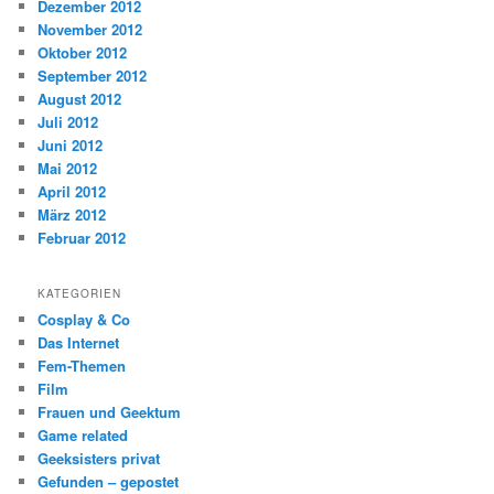
Dezember 2012
November 2012
Oktober 2012
September 2012
August 2012
Juli 2012
Juni 2012
Mai 2012
April 2012
März 2012
Februar 2012
KATEGORIEN
Cosplay & Co
Das Internet
Fem-Themen
Film
Frauen und Geektum
Game related
Geeksisters privat
Gefunden – gepostet