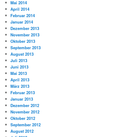
Mai 2014
April 2014
Februar 2014
Januar 2014
Dezember 2013
November 2013
Oktober 2013
September 2013
August 2013
Juli 2013
Juni 2013
Mai 2013
April 2013
März 2013
Februar 2013
Januar 2013
Dezember 2012
November 2012
Oktober 2012
September 2012
August 2012