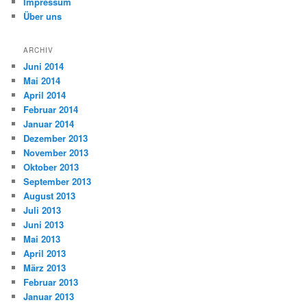
Impressum
Über uns
ARCHIV
Juni 2014
Mai 2014
April 2014
Februar 2014
Januar 2014
Dezember 2013
November 2013
Oktober 2013
September 2013
August 2013
Juli 2013
Juni 2013
Mai 2013
April 2013
März 2013
Februar 2013
Januar 2013