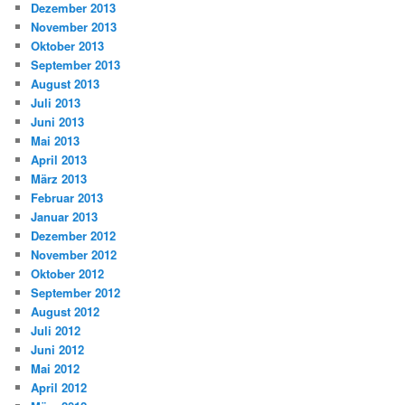
Dezember 2013
November 2013
Oktober 2013
September 2013
August 2013
Juli 2013
Juni 2013
Mai 2013
April 2013
März 2013
Februar 2013
Januar 2013
Dezember 2012
November 2012
Oktober 2012
September 2012
August 2012
Juli 2012
Juni 2012
Mai 2012
April 2012