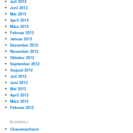
Juli 2013
Juni 2013
Mai 2013
April 2013
März 2013
Februar 2013
Januar 2013
Dezember 2012
November 2012
Oktober 2012
September 2012
August 2012
Juli 2012
Juni 2012
Mai 2012
April 2012
März 2012
Februar 2012
BLOGROLL
Chaosmacherin