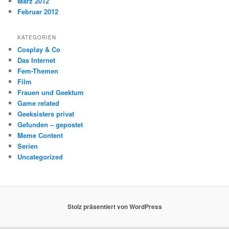
März 2012
Februar 2012
KATEGORIEN
Cosplay & Co
Das Internet
Fem-Themen
Film
Frauen und Geektum
Game related
Geeksisters privat
Gefunden – gepostet
Meme Content
Serien
Uncategorized
Stolz präsentiert von WordPress