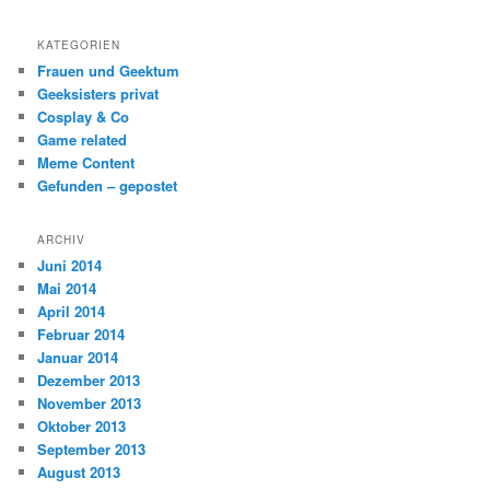
KATEGORIEN
Frauen und Geektum
Geeksisters privat
Cosplay & Co
Game related
Meme Content
Gefunden – gepostet
ARCHIV
Juni 2014
Mai 2014
April 2014
Februar 2014
Januar 2014
Dezember 2013
November 2013
Oktober 2013
September 2013
August 2013