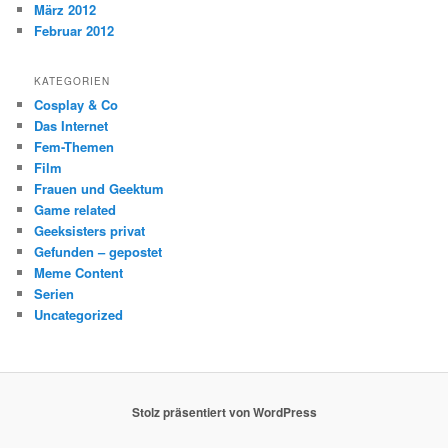
März 2012
Februar 2012
KATEGORIEN
Cosplay & Co
Das Internet
Fem-Themen
Film
Frauen und Geektum
Game related
Geeksisters privat
Gefunden – gepostet
Meme Content
Serien
Uncategorized
Stolz präsentiert von WordPress