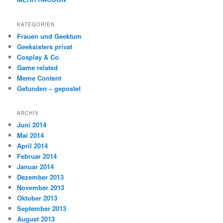
KATEGORIEN
Frauen und Geektum
Geeksisters privat
Cosplay & Co
Game related
Meme Content
Gefunden – gepostet
ARCHIV
Juni 2014
Mai 2014
April 2014
Februar 2014
Januar 2014
Dezember 2013
November 2013
Oktober 2013
September 2013
August 2013