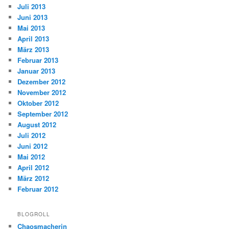
Juli 2013
Juni 2013
Mai 2013
April 2013
März 2013
Februar 2013
Januar 2013
Dezember 2012
November 2012
Oktober 2012
September 2012
August 2012
Juli 2012
Juni 2012
Mai 2012
April 2012
März 2012
Februar 2012
BLOGROLL
Chaosmacherin