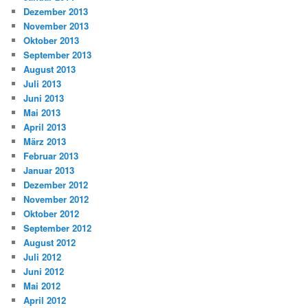
Dezember 2013
November 2013
Oktober 2013
September 2013
August 2013
Juli 2013
Juni 2013
Mai 2013
April 2013
März 2013
Februar 2013
Januar 2013
Dezember 2012
November 2012
Oktober 2012
September 2012
August 2012
Juli 2012
Juni 2012
Mai 2012
April 2012