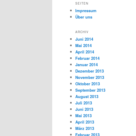
SEITEN
Impressum
Über uns
ARCHIV
Juni 2014
Mai 2014
April 2014
Februar 2014
Januar 2014
Dezember 2013
November 2013
Oktober 2013
September 2013
August 2013
Juli 2013
Juni 2013
Mai 2013
April 2013
März 2013
Februar 2013