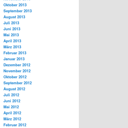
Oktober 2013
September 2013
August 2013
Juli 2013
Juni 2013
Mai 2013
April 2013
März 2013
Februar 2013
Januar 2013
Dezember 2012
November 2012
Oktober 2012
September 2012
August 2012
Juli 2012
Juni 2012
Mai 2012
April 2012
März 2012
Februar 2012