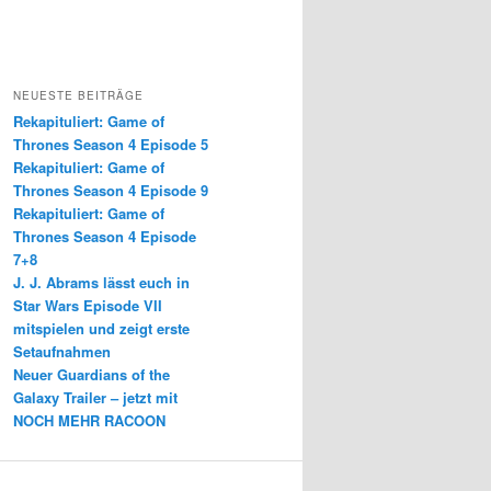
NEUESTE BEITRÄGE
Rekapituliert: Game of
Thrones Season 4 Episode 5
Rekapituliert: Game of
Thrones Season 4 Episode 9
Rekapituliert: Game of
Thrones Season 4 Episode
7+8
J. J. Abrams lässt euch in
Star Wars Episode VII
mitspielen und zeigt erste
Setaufnahmen
Neuer Guardians of the
Galaxy Trailer – jetzt mit
NOCH MEHR RACOON