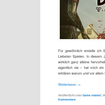
Für gewöhnlich erstelle ich
Liebsten Spielen. In diesem 
wirklich ganz alleine hervor
eigentlich nie – hat mich ein
erklären warum und vor allem w
Weiterlesen
→
Veröffentlicht unter
Game related
|
V
Kommentare