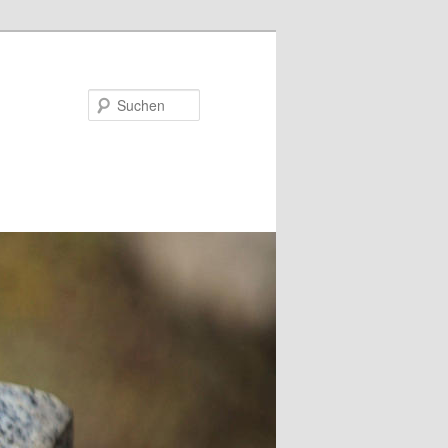
Suchen