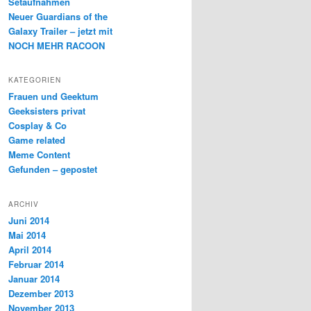
Setaufnahmen
Neuer Guardians of the
Galaxy Trailer – jetzt mit
NOCH MEHR RACOON
KATEGORIEN
Frauen und Geektum
Geeksisters privat
Cosplay & Co
Game related
Meme Content
Gefunden – gepostet
ARCHIV
Juni 2014
Mai 2014
April 2014
Februar 2014
Januar 2014
Dezember 2013
November 2013