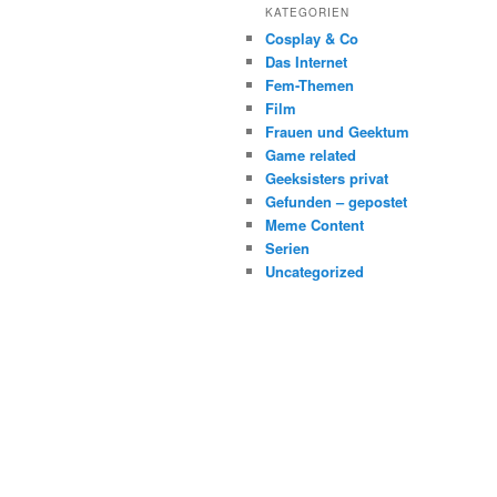
KATEGORIEN
Cosplay & Co
Das Internet
Fem-Themen
Film
Frauen und Geektum
Game related
Geeksisters privat
Gefunden – gepostet
Meme Content
Serien
Uncategorized