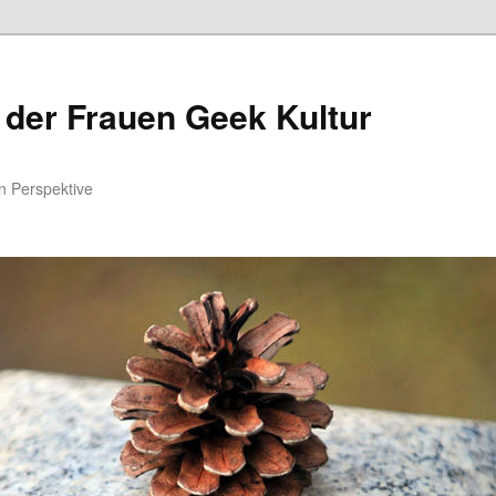
 der Frauen Geek Kultur
n Perspektive