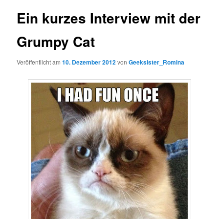
Ein kurzes Interview mit der
Grumpy Cat
Veröffentlicht am
10. Dezember 2012
von
Geeksister_Romina