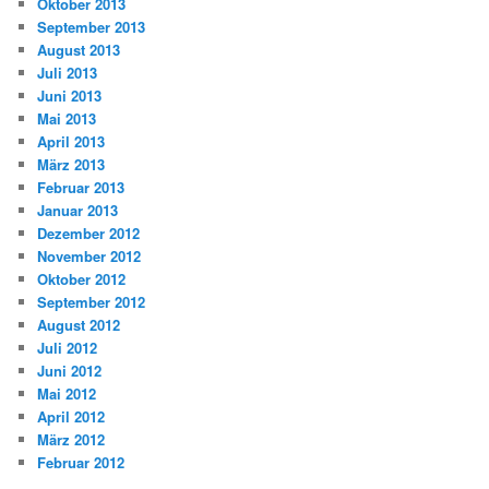
Oktober 2013
September 2013
August 2013
Juli 2013
Juni 2013
Mai 2013
April 2013
März 2013
Februar 2013
Januar 2013
Dezember 2012
November 2012
Oktober 2012
September 2012
August 2012
Juli 2012
Juni 2012
Mai 2012
April 2012
März 2012
Februar 2012