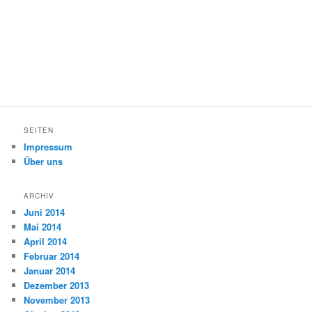
SEITEN
Impressum
Über uns
ARCHIV
Juni 2014
Mai 2014
April 2014
Februar 2014
Januar 2014
Dezember 2013
November 2013