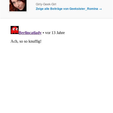
Girly-Geek-Girl
Zeige alle Beiträge von Geeksister_Romina
→