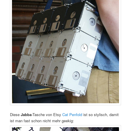
Diese
Jabba
-Tasche von Etsy
Cat Penfold
ist so stylisch, damit
ist man fast schon nicht mehr geekig: