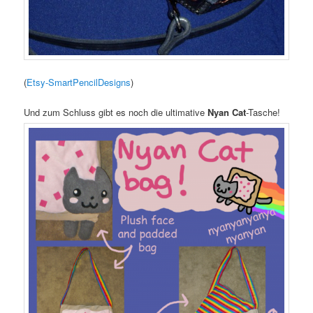
(
Etsy-SmartPencilDesigns
)
Und zum Schluss gibt es noch die ultimative
Nyan Cat
-Tasche!