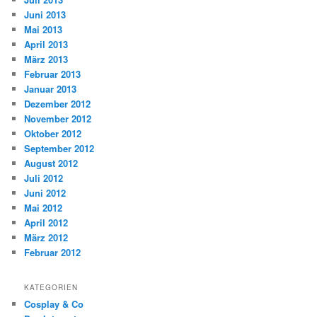
Juni 2013
Mai 2013
April 2013
März 2013
Februar 2013
Januar 2013
Dezember 2012
November 2012
Oktober 2012
September 2012
August 2012
Juli 2012
Juni 2012
Mai 2012
April 2012
März 2012
Februar 2012
KATEGORIEN
Cosplay & Co