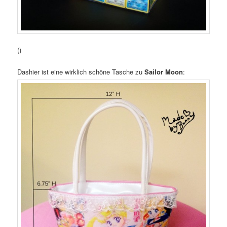
()
Dashier ist eine wirklich schöne Tasche zu
Sailor Moon
: