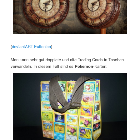
(
deviantART-Euflonica
)
Man kann sehr gut dopplete und alte Trading Cards in Taschen
verwandeln. In diesem Fall sind es
Pokémon
-Karten: