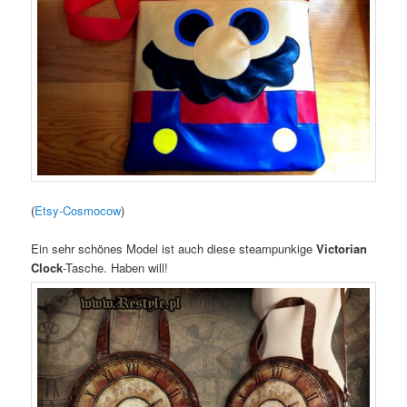
(
Etsy-Cosmocow
)
Ein sehr schönes Model ist auch diese steampunkige
Victorian
Clock
-Tasche. Haben will!