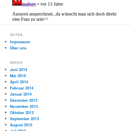
SEITEN
Impressum
Über uns
ARCHIV
Juni 2014
Mai 2014
April 2014
Februar 2014
Januar 2014
Dezember 2013
November 2013
Oktober 2013
September 2013
August 2013
Juli 2013