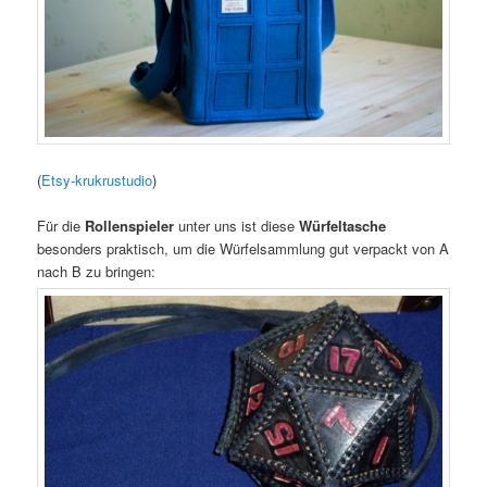
(
Etsy-krukrustudio
)
Für die
Rollenspieler
unter uns ist diese
Würfeltasche
besonders praktisch, um die Würfelsammlung gut verpackt von A
nach B zu bringen: