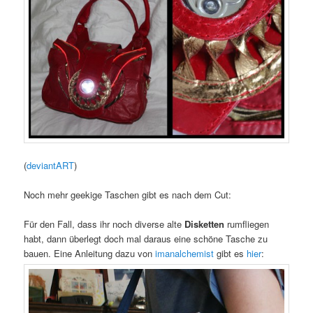
(
deviantART
)
Noch mehr geekige Taschen gibt es nach dem Cut:
Für den Fall, dass ihr noch diverse alte
Disketten
rumfliegen
habt, dann überlegt doch mal daraus eine schöne Tasche zu
bauen. Eine Anleitung dazu von
imanalchemist
gibt es
hier
: