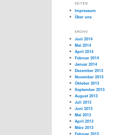
SEITEN
Impressum
Über uns
ARCHIV
Juni 2014
Mai 2014
April 2014
Februar 2014
Januar 2014
Dezember 2013
November 2013
Oktober 2013
September 2013
August 2013
Juli 2013
Juni 2013
Mai 2013
April 2013
März 2013
Februar 2013