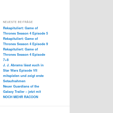
NEUESTE BEITRÄGE
Rekapituliert: Game of
Thrones Season 4 Episode 5
Rekapituliert: Game of
Thrones Season 4 Episode 9
Rekapituliert: Game of
Thrones Season 4 Episode
7+8
J. J. Abrams lässt euch in
Star Wars Episode VII
mitspielen und zeigt erste
Setaufnahmen
Neuer Guardians of the
Galaxy Trailer – jetzt mit
NOCH MEHR RACOON