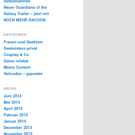
Setaufnahmen
Neuer Guardians of the
Galaxy Trailer – jetzt mit
NOCH MEHR RACOON
KATEGORIEN
Frauen und Geektum
Geeksisters privat
Cosplay & Co
Game related
Meme Content
Gefunden – gepostet
ARCHIV
Juni 2014
Mai 2014
April 2014
Februar 2014
Januar 2014
Dezember 2013
November 2013