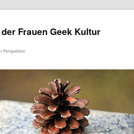
 der Frauen Geek Kultur
n Perspektive