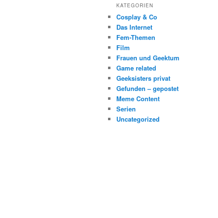
KATEGORIEN
Cosplay & Co
Das Internet
Fem-Themen
Film
Frauen und Geektum
Game related
Geeksisters privat
Gefunden – gepostet
Meme Content
Serien
Uncategorized