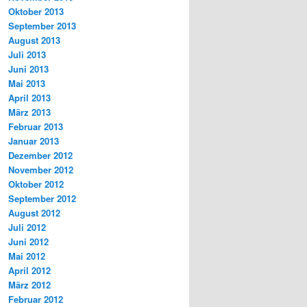
Oktober 2013
September 2013
August 2013
Juli 2013
Juni 2013
Mai 2013
April 2013
März 2013
Februar 2013
Januar 2013
Dezember 2012
November 2012
Oktober 2012
September 2012
August 2012
Juli 2012
Juni 2012
Mai 2012
April 2012
März 2012
Februar 2012