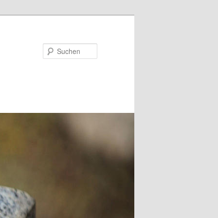
Suchen