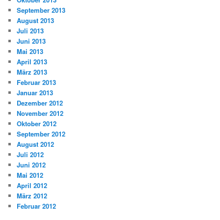
September 2013
August 2013
Juli 2013
Juni 2013
Mai 2013
April 2013
März 2013
Februar 2013
Januar 2013
Dezember 2012
November 2012
Oktober 2012
September 2012
August 2012
Juli 2012
Juni 2012
Mai 2012
April 2012
März 2012
Februar 2012