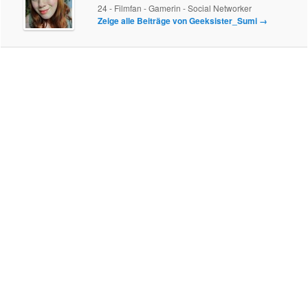
24 - Filmfan - Gamerin - Social Networker
Zeige alle Beiträge von Geeksister_Sumi
→