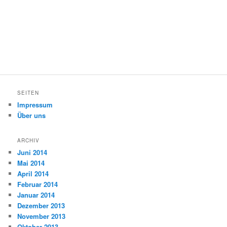
SEITEN
Impressum
Über uns
ARCHIV
Juni 2014
Mai 2014
April 2014
Februar 2014
Januar 2014
Dezember 2013
November 2013
Oktober 2013