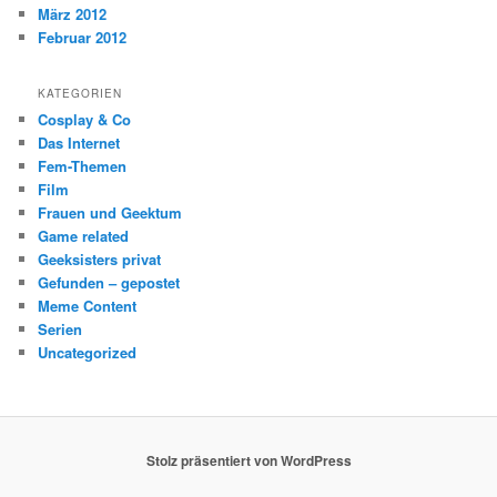
März 2012
Februar 2012
KATEGORIEN
Cosplay & Co
Das Internet
Fem-Themen
Film
Frauen und Geektum
Game related
Geeksisters privat
Gefunden – gepostet
Meme Content
Serien
Uncategorized
Stolz präsentiert von WordPress