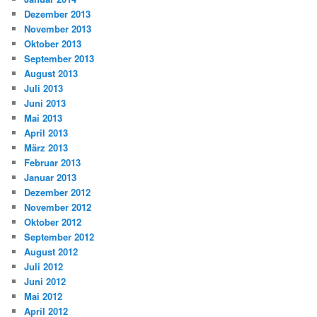
Dezember 2013
November 2013
Oktober 2013
September 2013
August 2013
Juli 2013
Juni 2013
Mai 2013
April 2013
März 2013
Februar 2013
Januar 2013
Dezember 2012
November 2012
Oktober 2012
September 2012
August 2012
Juli 2012
Juni 2012
Mai 2012
April 2012