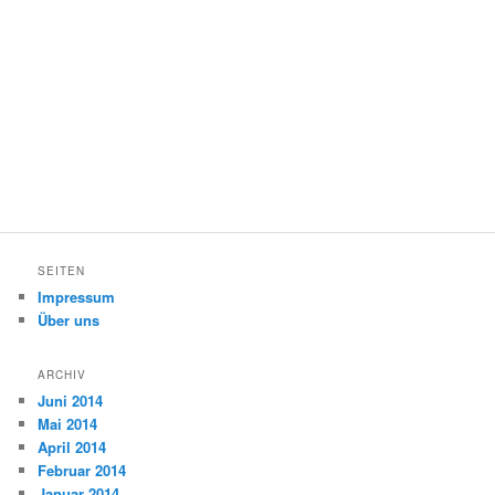
SEITEN
Impressum
Über uns
ARCHIV
Juni 2014
Mai 2014
April 2014
Februar 2014
Januar 2014