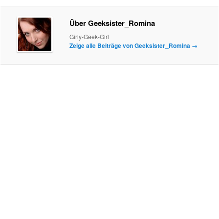
Über Geeksister_Romina
Girly-Geek-Girl
Zeige alle Beiträge von Geeksister_Romina
→