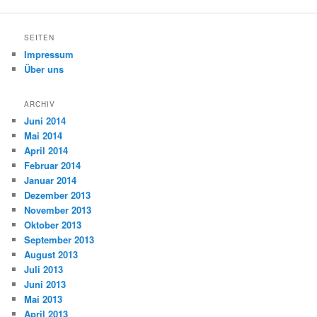
SEITEN
Impressum
Über uns
ARCHIV
Juni 2014
Mai 2014
April 2014
Februar 2014
Januar 2014
Dezember 2013
November 2013
Oktober 2013
September 2013
August 2013
Juli 2013
Juni 2013
Mai 2013
April 2013