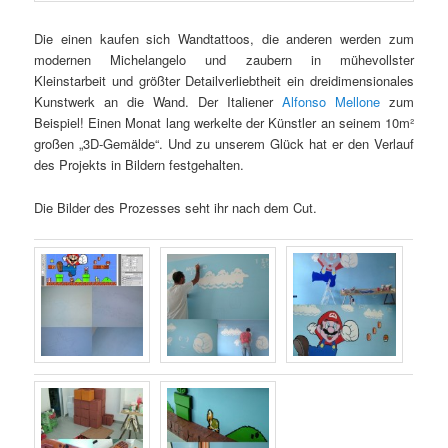
Die einen kaufen sich Wandtattoos, die anderen werden zum
modernen Michelangelo und zaubern in mühevollster
Kleinstarbeit und größter Detailverliebtheit ein dreidimensionales
Kunstwerk an die Wand. Der Italiener
Alfonso Mellone
zum
Beispiel! Einen Monat lang werkelte der Künstler an seinem 10m²
großen „3D-Gemälde“. Und zu unserem Glück hat er den Verlauf
des Projekts in Bildern festgehalten.
Die Bilder des Prozesses seht ihr nach dem Cut.