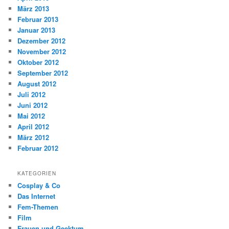
März 2013
Februar 2013
Januar 2013
Dezember 2012
November 2012
Oktober 2012
September 2012
August 2012
Juli 2012
Juni 2012
Mai 2012
April 2012
März 2012
Februar 2012
KATEGORIEN
Cosplay & Co
Das Internet
Fem-Themen
Film
Frauen und Geektum