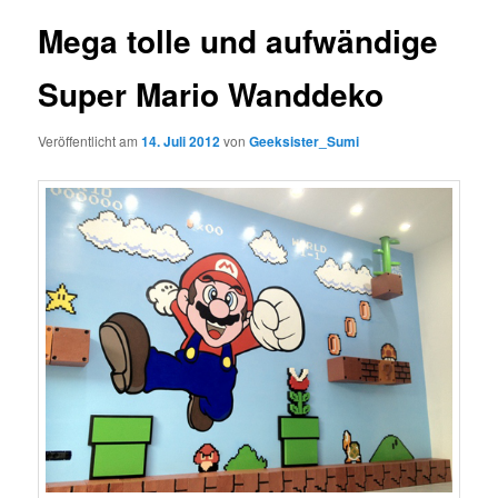
Mega tolle und aufwändige
Super Mario Wanddeko
Veröffentlicht am
14. Juli 2012
von
Geeksister_Sumi