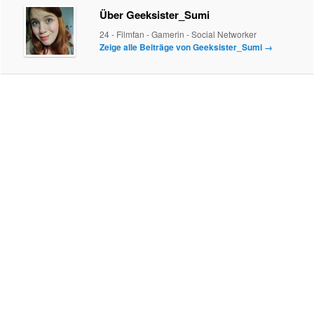
Über Geeksister_Sumi
24 - Filmfan - Gamerin - Social Networker
Zeige alle Beiträge von Geeksister_Sumi
→