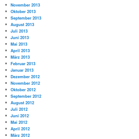
November 2013
Oktober 2013
September 2013
August 2013
Juli 2013
Juni 2013
Mai 2013
April 2013
März 2013
Februar 2013
Januar 2013
Dezember 2012
November 2012
Oktober 2012
September 2012
August 2012
Juli 2012
Juni 2012
Mai 2012
April 2012
März 2012