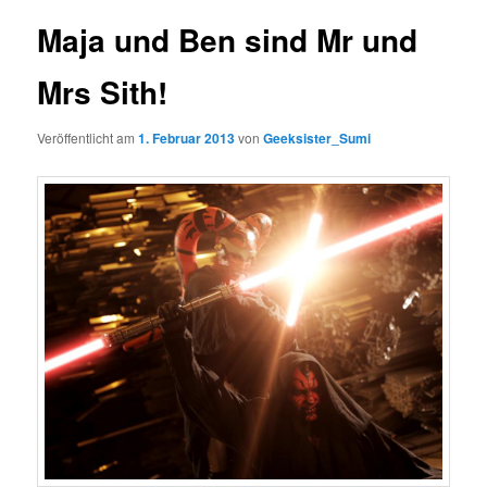
Maja und Ben sind Mr und
Mrs Sith!
Veröffentlicht am
1. Februar 2013
von
Geeksister_Sumi