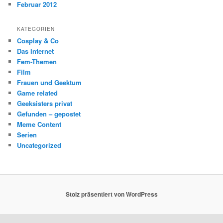
Februar 2012
KATEGORIEN
Cosplay & Co
Das Internet
Fem-Themen
Film
Frauen und Geektum
Game related
Geeksisters privat
Gefunden – gepostet
Meme Content
Serien
Uncategorized
Stolz präsentiert von WordPress