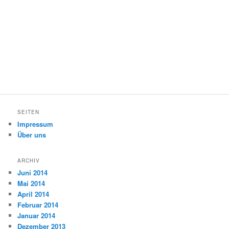
SEITEN
Impressum
Über uns
ARCHIV
Juni 2014
Mai 2014
April 2014
Februar 2014
Januar 2014
Dezember 2013