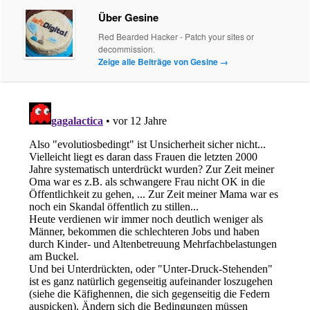
Über Gesine
Red Bearded Hacker - Patch your sites or
decommission.
Zeige alle Beiträge von Gesine
→