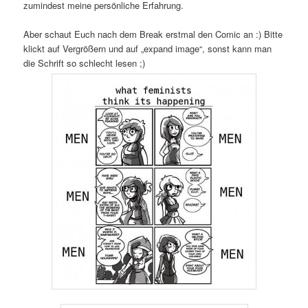
zumindest meine persönliche Erfahrung.
Aber schaut Euch nach dem Break erstmal den Comic an :) Bitte
klickt auf Vergrößern und auf „expand image“, sonst kann man
die Schrift so schlecht lesen ;)