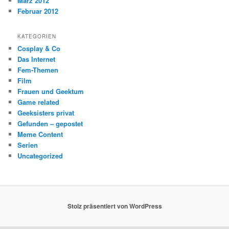
März 2012
Februar 2012
KATEGORIEN
Cosplay & Co
Das Internet
Fem-Themen
Film
Frauen und Geektum
Game related
Geeksisters privat
Gefunden – gepostet
Meme Content
Serien
Uncategorized
Stolz präsentiert von WordPress