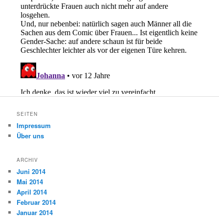
SEITEN
Impressum
Über uns
ARCHIV
Juni 2014
Mai 2014
April 2014
Februar 2014
Januar 2014