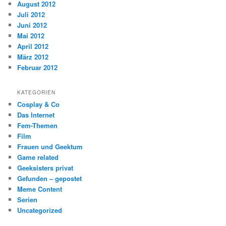
August 2012
Juli 2012
Juni 2012
Mai 2012
April 2012
März 2012
Februar 2012
KATEGORIEN
Cosplay & Co
Das Internet
Fem-Themen
Film
Frauen und Geektum
Game related
Geeksisters privat
Gefunden – gepostet
Meme Content
Serien
Uncategorized