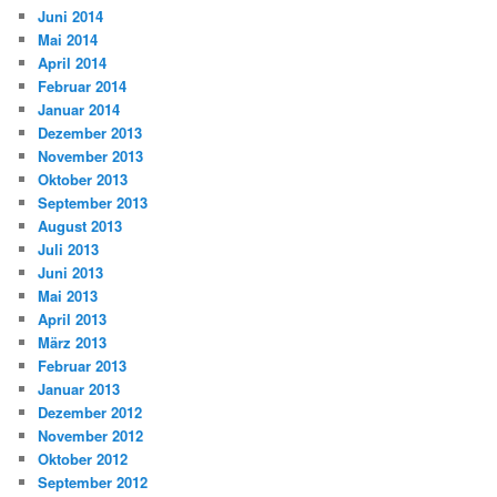
Juni 2014
Mai 2014
April 2014
Februar 2014
Januar 2014
Dezember 2013
November 2013
Oktober 2013
September 2013
August 2013
Juli 2013
Juni 2013
Mai 2013
April 2013
März 2013
Februar 2013
Januar 2013
Dezember 2012
November 2012
Oktober 2012
September 2012