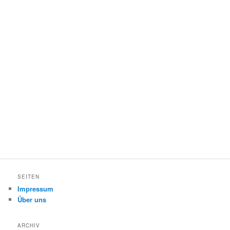
SEITEN
Impressum
Über uns
ARCHIV