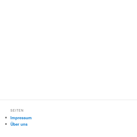
SEITEN
Impressum
Über uns