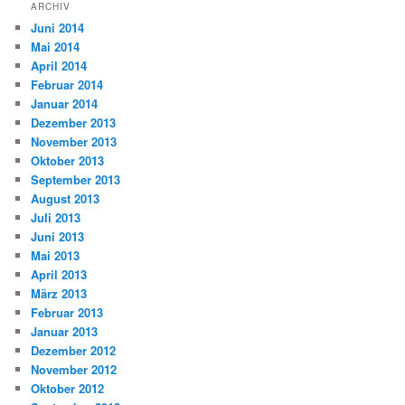
ARCHIV
Juni 2014
Mai 2014
April 2014
Februar 2014
Januar 2014
Dezember 2013
November 2013
Oktober 2013
September 2013
August 2013
Juli 2013
Juni 2013
Mai 2013
April 2013
März 2013
Februar 2013
Januar 2013
Dezember 2012
November 2012
Oktober 2012