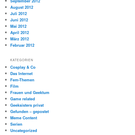
September 2012
August 2012
Juli 2012
Juni 2012
Mai 2012
April 2012
März 2012
Februar 2012
KATEGORIEN
Cosplay & Co
Das Internet
Fem-Themen
Film
Frauen und Geektum
Game related
Geeksisters privat
Gefunden – gepostet
Meme Content
Serien
Uncategorized